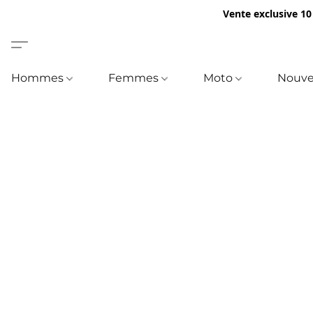
Vente exclusive 10
Hommes
Femmes
Moto
Nouve