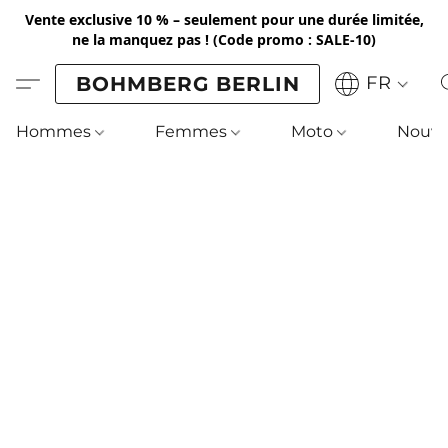
Vente exclusive 10 % – seulement pour une durée limitée,
ne la manquez pas !
(Code promo : SALE-10)
BOHMBERG BERLIN
FR
Hommes
Femmes
Moto
Nouve