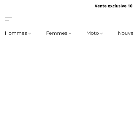
Vente exclusive 10
Hommes
Femmes
Moto
Nouve