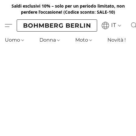
Saldi esclusivi 10% – solo per un periodo limitato, non
perdere l’occasione!
(Codice sconto: SALE-10)
BOHMBERG BERLIN
IT
Uomo
Donna
Moto
Novità !