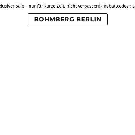
lusiver Sale – nur für kurze Zeit, nicht verpassen! ( Rabattcodes : S
BOHMBERG BERLIN