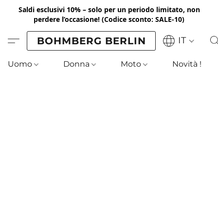
Saldi esclusivi 10% – solo per un periodo limitato, non
perdere l’occasione!
(Codice sconto: SALE-10)
BOHMBERG BERLIN
IT
Uomo
Donna
Moto
Novità !