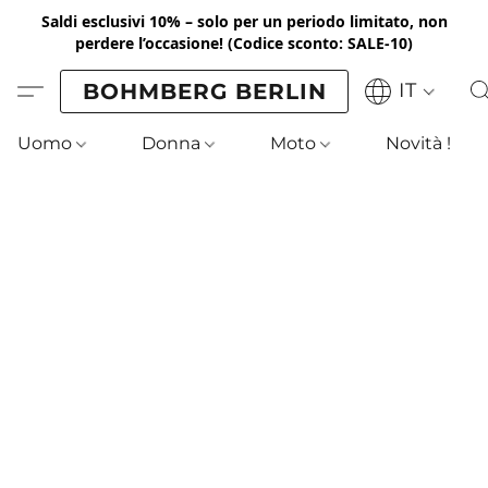
Saldi esclusivi 10% – solo per un periodo limitato, non
perdere l’occasione!
(Codice sconto: SALE-10)
BOHMBERG BERLIN
IT
Uomo
Donna
Moto
Novità !